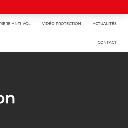
RIÈRE ANTI-VOL
VIDÉO PROTECTION
ACTUALITÉS
CONTACT
on