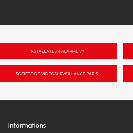
INSTALLATEUR ALARME 77
SOCIÉTÉ DE VIDÉOSURVEILLANCE PARIS
Informations