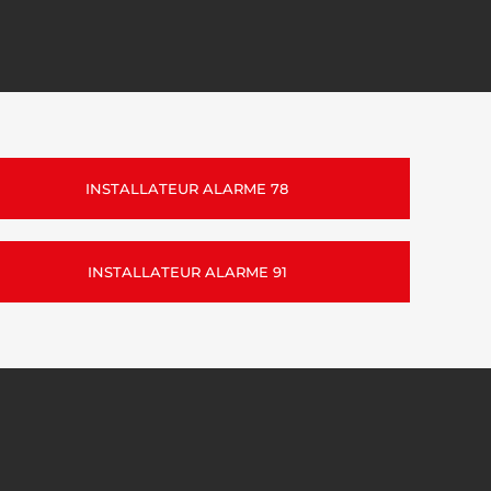
INSTALLATEUR ALARME 78
INSTALLATEUR ALARME 91