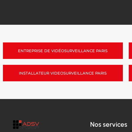
ENTREPRISE DE VIDÉOSURVEILLANCE PARIS
INSTALLATEUR VIDEOSURVEILLANCE PARIS
Nos services