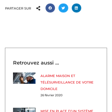
PARTAGER SUR
Retrouvez aussi ...
ALARME MAISON ET
TÉLÉSURVEILLANCE DE VOTRE
DOMICILE
26 février 2020
MISE EN PLACE D’UN SYSTÈME