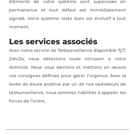
éléments de votre système sont supervisés en
permanence et tout défaut est immédiatement
signalé. Votre système reste bien sûr évolutif à tout
moment.
Les services associés
Avec notre service de Télésurveillance disponible 7j/7,
24h/24, nous détectons toute intrusion à votre
domicile. Nous vous alertons et mettons en œuvre
vos consignes définies pour gérer l’urgence. Avec la
levée de doute positive par un de nos opérateurs de
télésurveillance, nous sommes habilités à appeler les
forces de l’ordre.