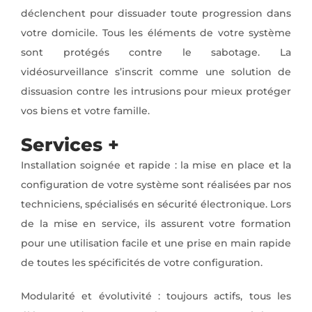
déclenchent pour dissuader toute progression dans
votre domicile. Tous les éléments de votre système
sont protégés contre le sabotage. La
vidéosurveillance s’inscrit comme une solution de
dissuasion contre les intrusions pour mieux protéger
vos biens et votre famille.
Services +
Installation soignée et rapide : la mise en place et la
configuration de votre système sont réalisées par nos
techniciens, spécialisés en sécurité électronique. Lors
de la mise en service, ils assurent votre formation
pour une utilisation facile et une prise en main rapide
de toutes les spécificités de votre configuration.
Modularité et évolutivité : toujours actifs, tous les