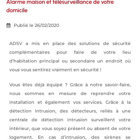
Alarme maison et télésurveillance de votre
domicile
Publié le
26/02/2020
ADSV a mis en place des solutions de sécurité
complémentaires pour faire de votre lieu
d’habitation principal ou secondaire un endroit où
vous vous sentirez vraiment en sécurité !
Vous êtes déjà équipé ? Grâce à notre savoir-faire,
nous sommes en mesure de reprendre votre
installation et également vos services. Grâce à la
détection intrusion, des détecteurs, reliés à une
centrale de détection intrusion surveillent votre
intérieur, que vous soyez présent ou absent de votre
logement. En cas d’intrusion, des sirènes se